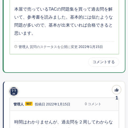
本屋で売っているTACの問題集を買って過去問を解
いて、参考書を読みました。基本的には似たような
問題が多いので、基本が出来ていれば合格できると
思います。
管理人
質問のステータスを公開に変更
2022年1月15日
コメントする
1
907
0
コメント
管理人
投稿日 2022年1月15日
時間はわかりませんが、過去問を２周してわからな