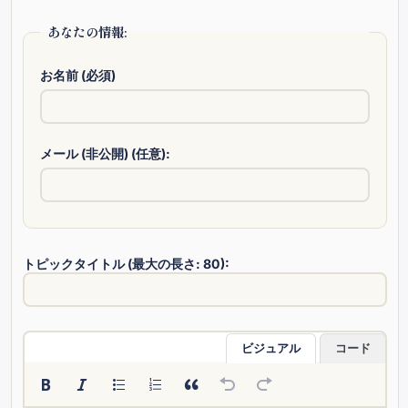
あなたの情報:
お名前 (必須)
メール (非公開) (任意):
トピックタイトル (最大の長さ: 80):
ビジュアル
コード