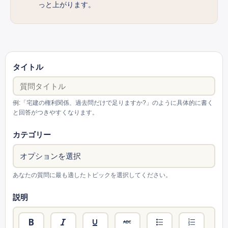
っと上がります。
タイトル
例:「宅建の権利関係、過去問だけで足りますか?」のように具体的に書く
と回答がつきやすくなります。
カテゴリー
あなたの質問に最も適したトピックを選択してください。
説明