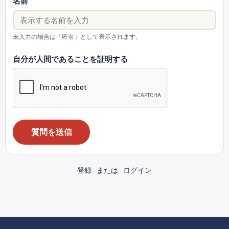
名前
未入力の場合は「匿名」として表示されます。
自分が人間であることを証明する
質問を送信
登録
または
ログイン