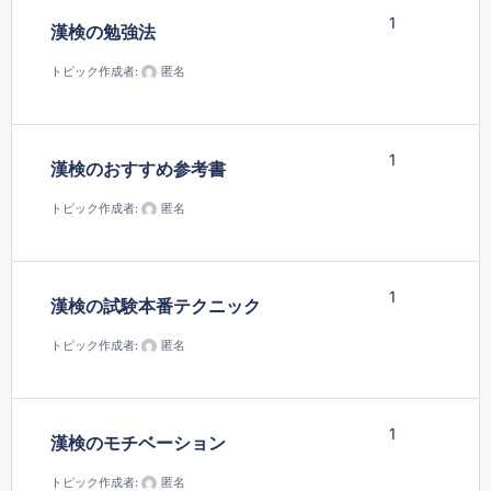
1
漢検の勉強法
トピック作成者:
匿名
1
漢検のおすすめ参考書
トピック作成者:
匿名
1
漢検の試験本番テクニック
トピック作成者:
匿名
1
漢検のモチベーション
トピック作成者:
匿名