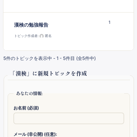
1
漢検の勉強報告
トピック作成者:
匿名
5件のトピックを表示中 - 1 - 5件目 (全5件中)
「漢検」に新規トピックを作成
あなたの情報:
お名前 (必須)
メール (非公開) (任意):