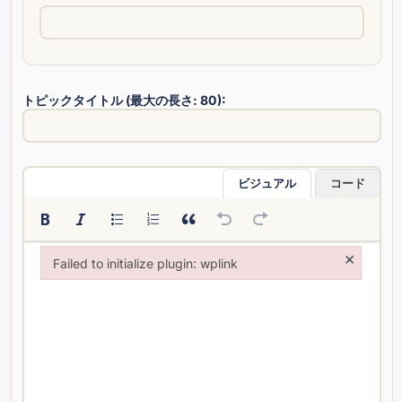
トピックタイトル (最大の長さ: 80):
ビジュアル
コード
×
Failed to initialize plugin: wplink
Failed to initialize plugin: wplink