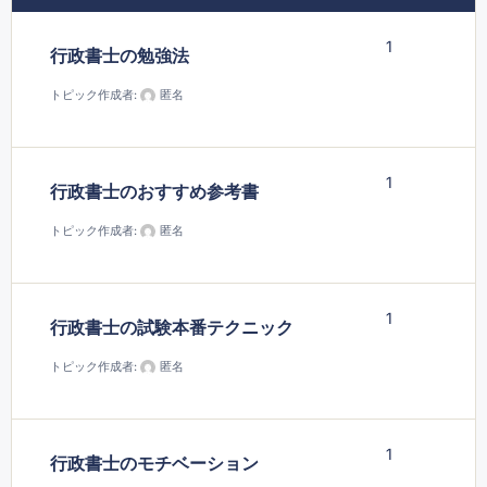
1
行政書士の勉強法
トピック作成者:
匿名
1
行政書士のおすすめ参考書
トピック作成者:
匿名
1
行政書士の試験本番テクニック
トピック作成者:
匿名
1
行政書士のモチベーション