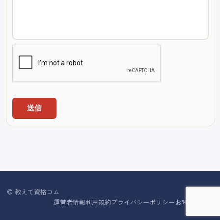
送信
© 教えて資格コム
運営者情報
利用規約
プライバシーポリシー
お問い合わせ