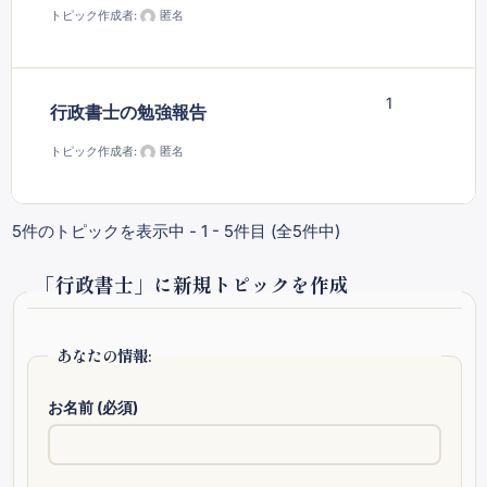
トピック作成者:
匿名
1
行政書士の勉強報告
トピック作成者:
匿名
5件のトピックを表示中 - 1 - 5件目 (全5件中)
「行政書士」に新規トピックを作成
あなたの情報:
お名前 (必須)