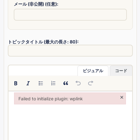
メール (非公開) (任意):
トピックタイトル (最大の長さ: 80):
ビジュアル
コード
×
Failed to initialize plugin: wplink
Failed to initialize plugin: wplink