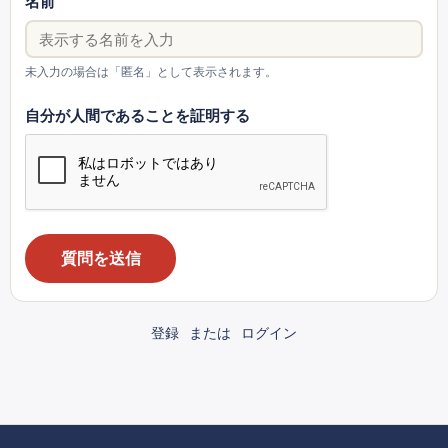
名前
未入力の場合は「匿名」として表示されます。
自分が人間であることを証明する
質問を送信
登録
または
ログイン