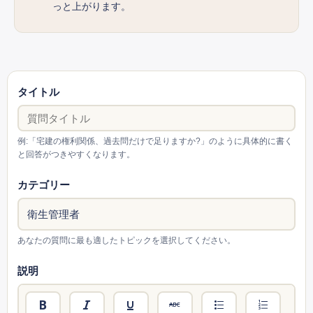
っと上がります。
タイトル
例:「宅建の権利関係、過去問だけで足りますか?」のように具体的に書く
と回答がつきやすくなります。
カテゴリー
あなたの質問に最も適したトピックを選択してください。
説明