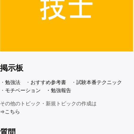
掲示板
・
勉強法
・
おすすめ参考書
・
試験本番テクニック
・
モチベーション
・勉強報告
その他のトピック・新規トピックの作成は
⇒
こちら
質問