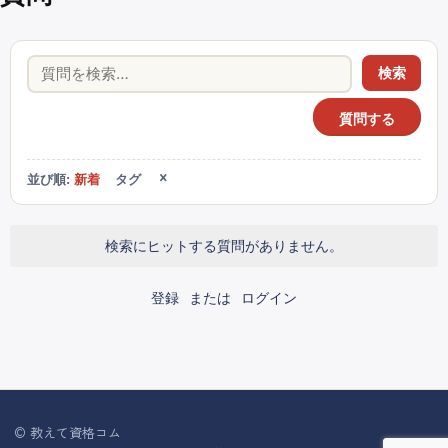
検索
質問する
並び順:
新着
タグ
検索にヒットする質問がありません。
登録
または
ログイン
© 教えて資格コム