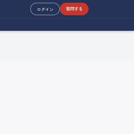
質問する
ログイン