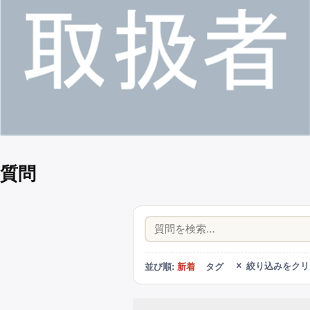
質問
絞り込みをクリ
並び順:
新着
タグ