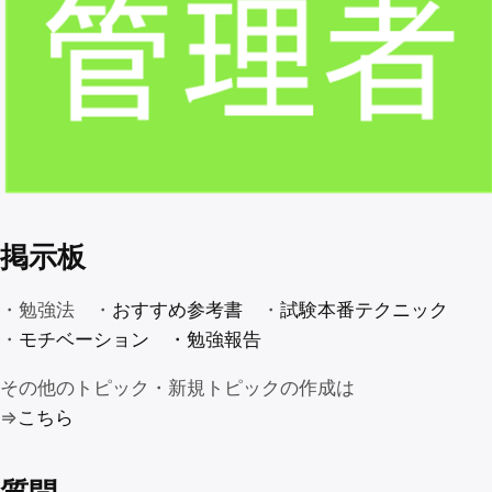
掲示板
・勉強法 ・
おすすめ参考書
・
試験本番テクニック
・
モチベーション
・勉強報告
その他のトピック・新規トピックの作成は
⇒
こちら