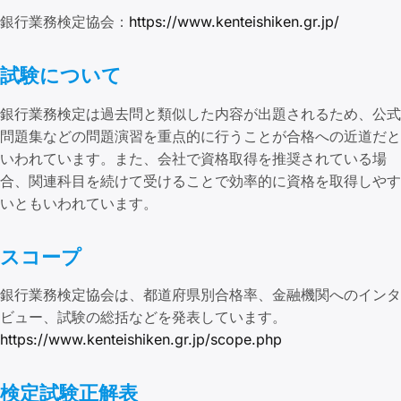
銀行業務検定協会：
https://www.kenteishiken.gr.jp/
試験について
銀行業務検定は過去問と類似した内容が出題されるため、公式
問題集などの問題演習を重点的に行うことが合格への近道だと
いわれています。また、会社で資格取得を推奨されている場
合、関連科目を続けて受けることで効率的に資格を取得しやす
いともいわれています。
スコープ
銀行業務検定協会は、都道府県別合格率、金融機関へのインタ
ビュー、試験の総括などを発表しています。
https://www.kenteishiken.gr.jp/scope.php
検定試験正解表