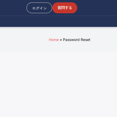
質問する
ログイン
Home
Password Reset