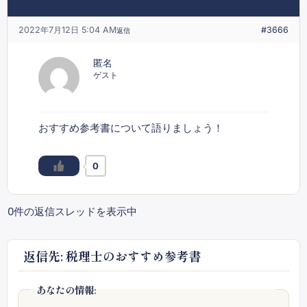
2022年7月12日 5:04 AM
#3666
返信
匿名
ゲスト
おすすめ参考書について語りましょう！
0
0件の返信スレッドを表示中
返信先: 税理士のおすすめ参考書
あなたの情報: