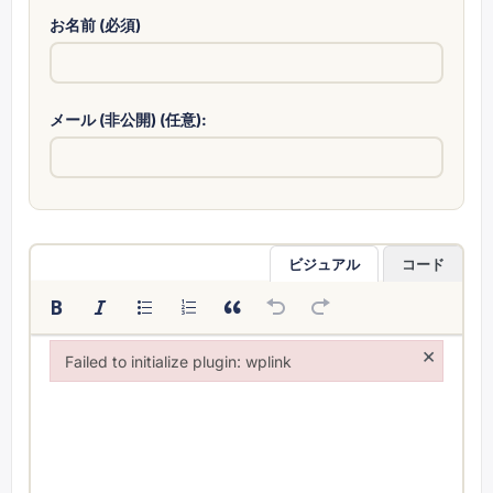
お名前 (必須)
メール (非公開) (任意):
ビジュアル
コード
×
Failed to initialize plugin: wplink
Failed to initialize plugin: wplink