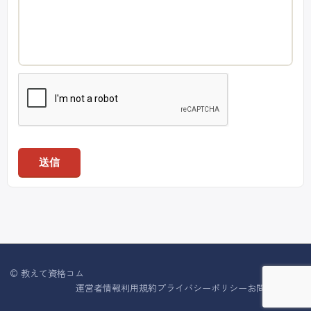
送信
© 教えて資格コム
運営者情報
利用規約
プライバシーポリシー
お問い合わせ