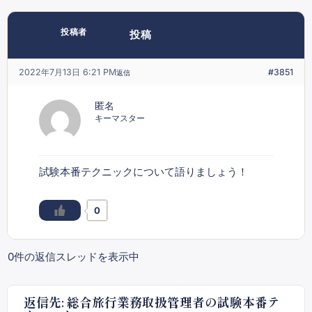
投稿者
投稿
2022年7月13日 6:21 PM
#3851
返信
匿名
キーマスター
試験本番テクニックについて語りましょう！
0
0件の返信スレッドを表示中
返信先: 総合旅行業務取扱管理者の試験本番テ