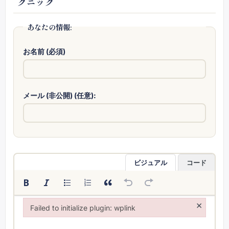
クニック
あなたの情報:
お名前 (必須)
メール (非公開) (任意):
ビジュアル
コード
×
Failed to initialize plugin: wplink
Failed to initialize plugin: wplink