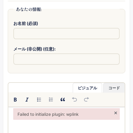
あなたの情報:
お名前 (必須)
メール (非公開) (任意):
ビジュアル
コード
×
Failed to initialize plugin: wplink
Failed to initialize plugin: wplink