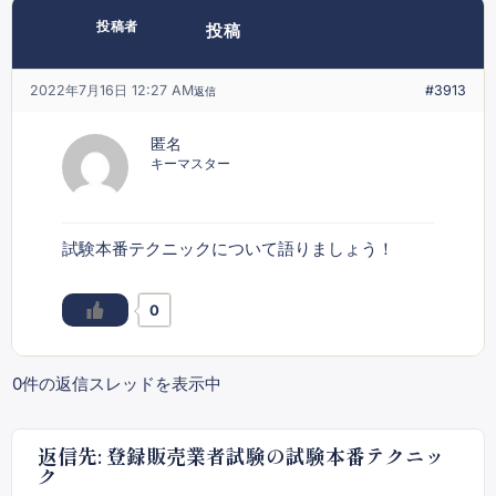
投稿者
投稿
2022年7月16日 12:27 AM
#3913
返信
匿名
キーマスター
試験本番テクニックについて語りましょう！
0
0件の返信スレッドを表示中
返信先: 登録販売業者試験の試験本番テクニッ
ク