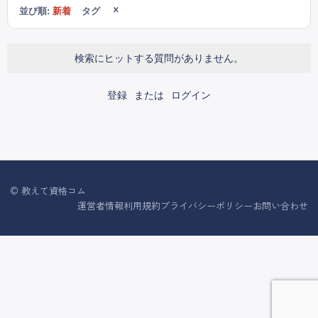
並び順:
新着
タグ
検索にヒットする質問がありません。
登録
または
ログイン
© 教えて資格コム
運営者情報
利用規約
プライバシーポリシー
お問い合わせ