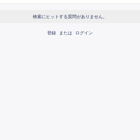
検索にヒットする質問がありません。
登録
または
ログイン