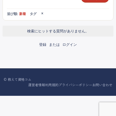
並び順:
新着
タグ
検索にヒットする質問がありません。
登録
または
ログイン
© 教えて資格コム
運営者情報
利用規約
プライバシーポリシー
お問い合わせ