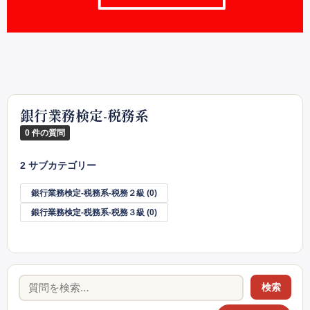
銀行業務検定-税務系
0 件の質問
2 サブカテゴリー
銀行業務検定-税務系-税務２級
(0)
銀行業務検定-税務系-税務３級
(0)
検索