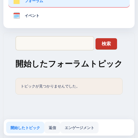
フォーラム
イベント
開始したフォーラムトピック
トピックが見つかりませんでした。
開始したトピック
返信
エンゲージメント