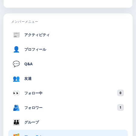
アクティビティ
プロフィール
Q&A
友達
フォロー中
0
フォロワー
1
グループ