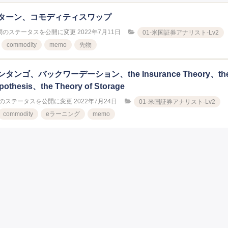
ターン、コモディティスワップ
問のステータスを公開に変更
2022年7月11日
01-米国証券アナリスト-Lv2
commodity
memo
先物
ゴ、バックワーデーション、the Insurance Theory、th
pothesis、the Theory of Storage
のステータスを公開に変更
2022年7月24日
01-米国証券アナリスト-Lv2
commodity
eラーニング
memo