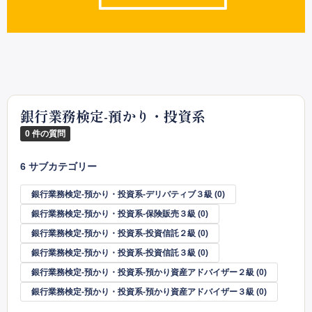
銀行業務検定-預かり・投資系
0 件の質問
6 サブカテゴリー
銀行業務検定-預かり・投資系-デリバティブ３級
(0)
銀行業務検定-預かり・投資系-保険販売３級
(0)
銀行業務検定-預かり・投資系-投資信託２級
(0)
銀行業務検定-預かり・投資系-投資信託３級
(0)
銀行業務検定-預かり・投資系-預かり資産アドバイザー２級
(0)
銀行業務検定-預かり・投資系-預かり資産アドバイザー３級
(0)