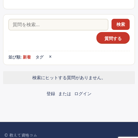
検索
質問する
並び順:
新着
タグ
検索にヒットする質問がありません。
登録
または
ログイン
© 教えて資格コム